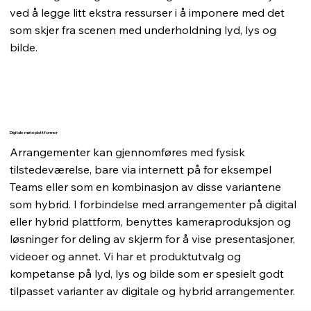
ved å legge litt ekstra ressurser i å imponere med det
som skjer fra scenen med underholdning lyd, lys og
bilde.
Digitale møteplattformer
Arrangementer kan gjennomføres med fysisk
tilstedeværelse, bare via internett på for eksempel
Teams eller som en kombinasjon av disse variantene
som hybrid. I forbindelse med arrangementer på digital
eller hybrid plattform, benyttes kameraproduksjon og
løsninger for deling av skjerm for å vise presentasjoner,
videoer og annet. Vi har et produktutvalg og
kompetanse på lyd, lys og bilde som er spesielt godt
tilpasset varianter av digitale og hybrid arrangementer.